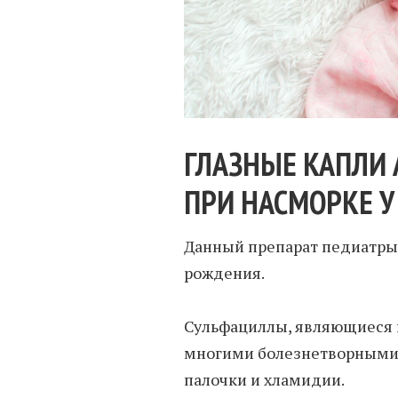
ГЛАЗНЫЕ КАПЛИ
ПРИ НАСМОРКЕ У
Данный препарат педиатры
рождения.
Сульфациллы, являющиеся 
многими болезнетворными 
палочки и хламидии.