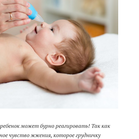
ребенок может бурно реагировать! Так как
ое чувство жжения, которое грудничку