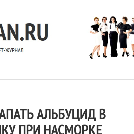
АПАТЬ АЛЬБУЦИД В
ЧКУ ПРИ НАСМОРКЕ