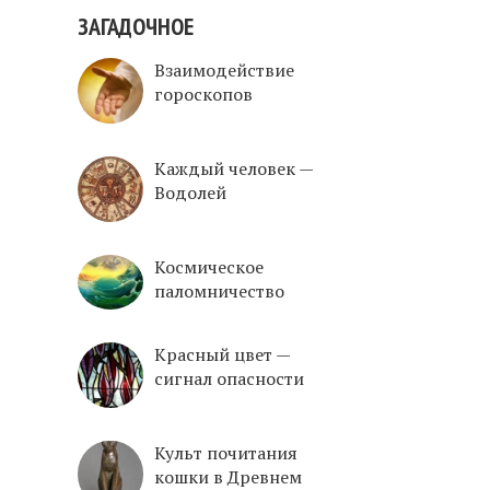
ЗАГАДОЧНОЕ
Взаимодействие
гороскопов
Каждый человек —
Водолей
Космическое
паломничество
Красный цвет —
сигнал опасности
Культ почитания
кошки в Древнем