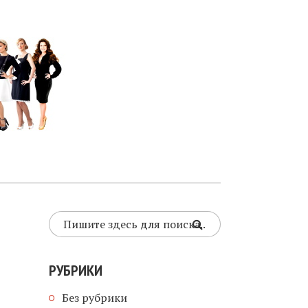
РУБРИКИ
Без рубрики