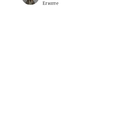
Египте