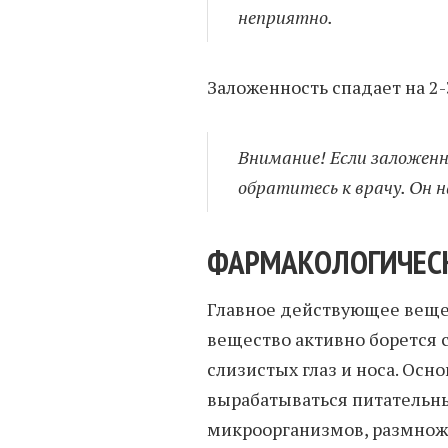
неприятно.
Заложенность спадает на 2-
Внимание! Если заложенн
обратитесь к врачу. Он 
ФАРМАКОЛОГИЧЕС
Главное действующее веще
вещество активно борется 
слизистых глаз и носа. Осн
вырабатываться питательн
микроорганизмов, размнож