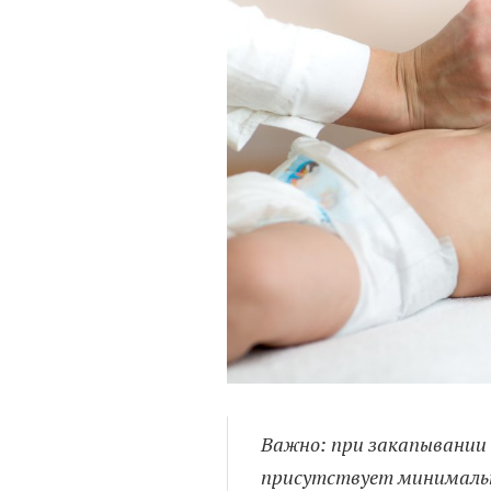
Важно: при закапывании 
присутствует минимальн