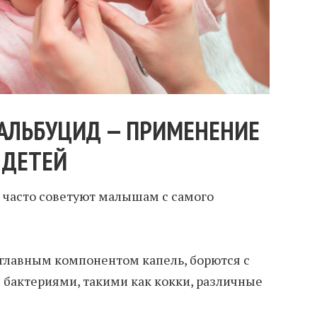
 АЛЬБУЦИД — ПРИМЕНЕНИЕ
 ДЕТЕЙ
 часто советуют малышам с самого
главным компонентом капель, борются с
бактериями, такими как кокки, различные