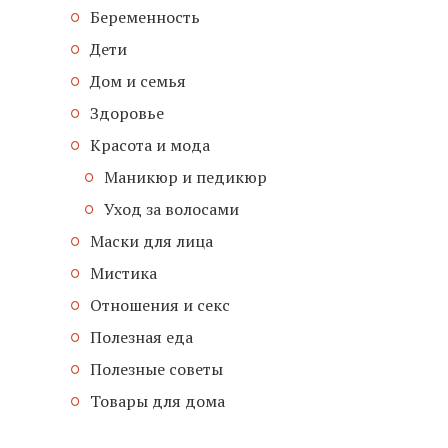
Беременность
Дети
Дом и семья
Здоровье
Красота и мода
Маникюр и педикюр
Уход за волосами
Маски для лица
Мистика
Отношения и секс
Полезная еда
Полезные советы
Товары для дома