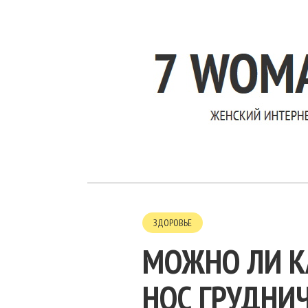
ЗДОРОВЬЕ
МОЖНО ЛИ К
НОС ГРУДНИ