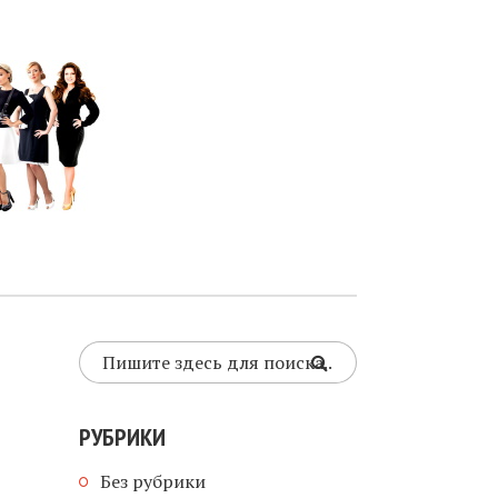
РУБРИКИ
Без рубрики