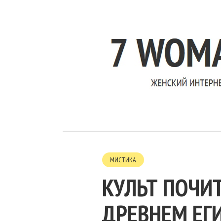
МИСТИКА
КУЛЬТ ПОЧИ
ДРЕВНЕМ ЕГ