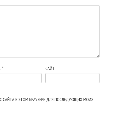
L
*
САЙТ
ЕС САЙТА В ЭТОМ БРАУЗЕРЕ ДЛЯ ПОСЛЕДУЮЩИХ МОИХ