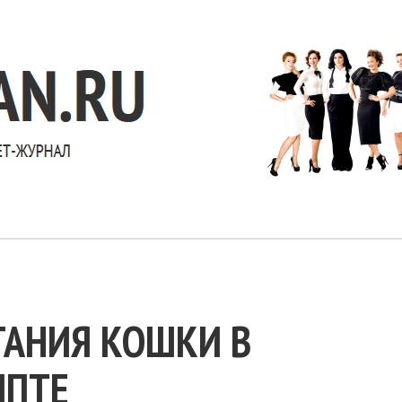
ТАНИЯ КОШКИ В
ИПТЕ