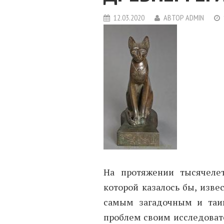
12.03.2020
АВТОР
ADMIN
На протяжении тысячеле
которой казалось бы, изве
самым загадочным и таи
проблем своим исследоват