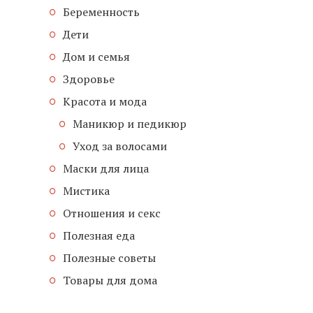
Беременность
Дети
Дом и семья
Здоровье
Красота и мода
Маникюр и педикюр
Уход за волосами
Маски для лица
Мистика
Отношения и секс
Полезная еда
Полезные советы
Товары для дома