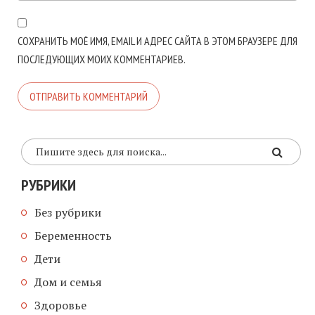
СОХРАНИТЬ МОЁ ИМЯ, EMAIL И АДРЕС САЙТА В ЭТОМ БРАУЗЕРЕ ДЛЯ
ПОСЛЕДУЮЩИХ МОИХ КОММЕНТАРИЕВ.
РУБРИКИ
Без рубрики
Беременность
Дети
Дом и семья
Здоровье