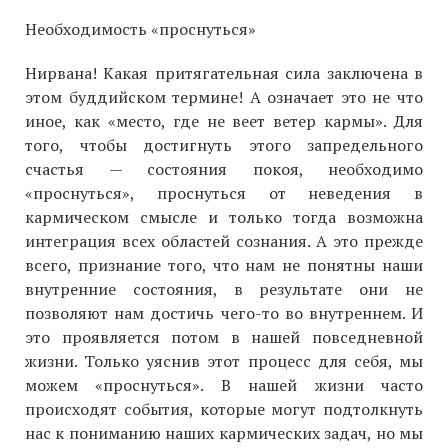
Необходимость «проснуться»
Нирвана! Какая притягательная сила заключена в
этом буддийском термине! А означает это не что
иное, как «место, где не веет ветер кармы». Для
того, чтобы достигнуть этого запредельного
счастья — состояния покоя, необходимо
«проснуться», проснуться от неведения в
кармическом смысле и только тогда возможна
интеграция всех областей сознания. А это прежде
всего, признание того, что нам не понятны наши
внутренние состояния, в результате они не
позволяют нам достичь чего-то во внутреннем. И
это проявляется потом в нашей повседневной
жизни. Только уяснив этот процесс для себя, мы
можем «проснуться». В нашей жизни часто
происходят события, которые могут подтолкнуть
нас к пониманию наших кармических задач, но мы