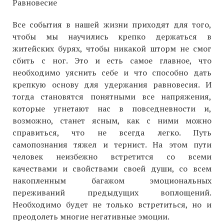
Равновесие
Все события в нашей жизни приходят для того,
чтобы мы научились крепко держаться в
житейских бурях, чтобы никакой шторм не смог
сбить с ног. Это и есть самое главное, что
необходимо уяснить себе и что способно дать
крепкую основу для удержания равновесия. И
тогда становятся понятными все напряжения,
которые угнетают нас в повседневности и,
возможно, станет ясным, как с ними можно
справиться, что не всегда легко. Путь
самопознания тяжел и тернист. На этом пути
человек неизбежно встретится со всеми
качествами и свойствами своей души, со всем
накопленным багажом эмоциональных
переживаний предыдущих воплощений.
Необходимо будет не только встретиться, но и
преодолеть многие негативные эмоции.