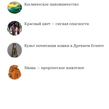
Космическое паломничество
Красный цвет — сигнал опасности
Культ почитания кошки в Древнем Египте
Mышь — пророческое животное