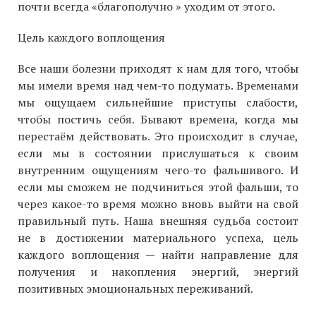
почти всегда «благополучно » уходим от этого.
Цель каждого воплощения
Все наши болезни приходят к нам для того, чтобы
мы имели время над чем-то подумать. Временами
мы ощущаем сильнейшие приступы слабости,
чтобы постичь себя. Бывают времена, когда мы
перестаём действовать. Это происходит в случае,
если мы в состоянии прислушаться к своим
внутренним ощущениям чего-то фальшивого. И
если мы сможем не подчиниться этой фальши, то
через какое-то время можно вновь выйти на свой
правильный путь. Наша внешняя судьба состоит
не в достижении материального успеха, цель
каждого воплощения — найти направление для
получения и накопления энергий, энергий
позитивных эмоциональных переживаний.