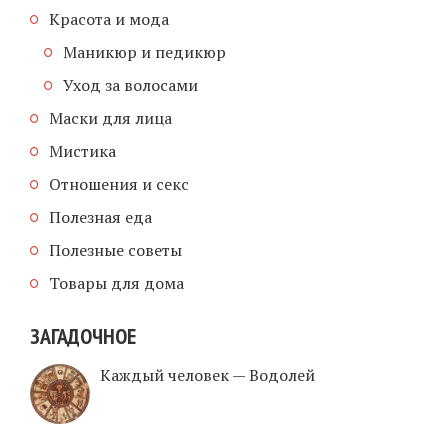
Красота и мода
Маникюр и педикюр
Уход за волосами
Маски для лица
Мистика
Отношения и секс
Полезная еда
Полезные советы
Товары для дома
ЗАГАДОЧНОЕ
Каждый человек — Водолей