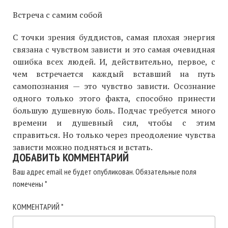
Встреча с самим собой
С точки зрения буддистов, самая плохая энергия
связана с чувством зависти и это самая очевидная
ошибка всех людей. И, действительно, первое, с
чем встречается каждый вставший на путь
самопознания — это чувство зависти. Осознание
одного только этого факта, способно принести
большую душевную боль. Подчас требуется много
времени и душевный сил, чтобы с этим
справиться. Но только через преодоление чувства
зависти можно подняться и встать.
ДОБАВИТЬ КОММЕНТАРИЙ
Ваш адрес email не будет опубликован.
Обязательные поля
помечены
*
КОММЕНТАРИЙ
*