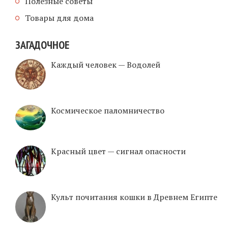
Полезные советы
Товары для дома
ЗАГАДОЧНОЕ
Каждый человек — Водолей
Космическое паломничество
Красный цвет — сигнал опасности
Культ почитания кошки в Древнем Египте