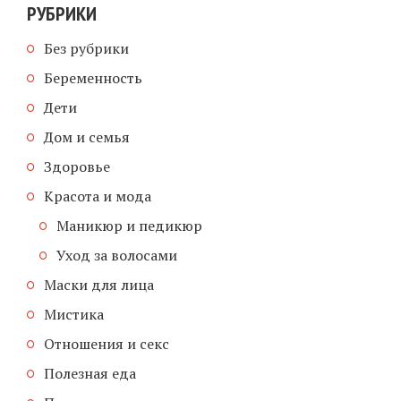
РУБРИКИ
Без рубрики
Беременность
Дети
Дом и семья
Здоровье
Красота и мода
Маникюр и педикюр
Уход за волосами
Маски для лица
Мистика
Отношения и секс
Полезная еда