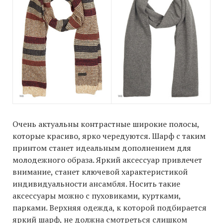
Очень актуальны контрастные широкие полосы,
которые красиво, ярко чередуются. Шарф с таким
принтом станет идеальным дополнением для
молодежного образа. Яркий аксессуар привлечет
внимание, станет ключевой характеристикой
индивидуальности ансамбля. Носить такие
аксессуары можно с пуховиками, куртками,
парками. Верхняя одежда, к которой подбирается
яркий шарф, не должна смотреться слишком