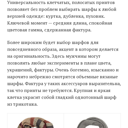
Универсальность клетчатых, полосатых принтов
позволяет без проблем выбирать шарфы к любой
верхней одежде: куртка, дубленка, пуховик.
Ключевой момент — средняя длина, спокойная
цветовая гамма, сдержанная фактура.
Более широким будет выбор шарфов для
повседневного образа, акцент в котором делается
на оригинальность. Здесь мужчины могут
позволить любые эксперименты в плане цвета,
украшений, фактуры. Очень богемно, изысканно и
нарочито небрежно смотрятся объемные вязаные
шарфы. Фактура у таких аксессуаров выразительна,
так что принты не требуются. Крупная и яркая
клетка украсит собой гладкий однотонный шарф
из трикотажа.