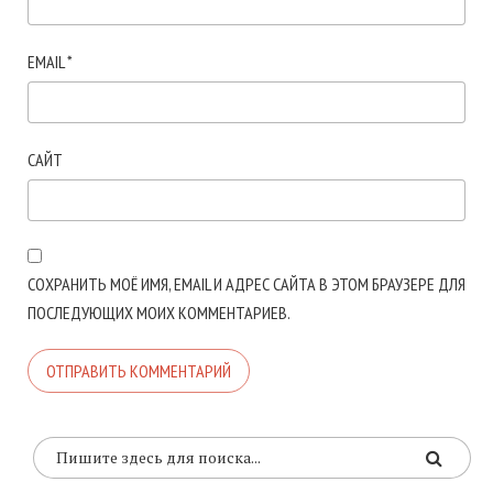
EMAIL
*
САЙТ
СОХРАНИТЬ МОЁ ИМЯ, EMAIL И АДРЕС САЙТА В ЭТОМ БРАУЗЕРЕ ДЛЯ
ПОСЛЕДУЮЩИХ МОИХ КОММЕНТАРИЕВ.