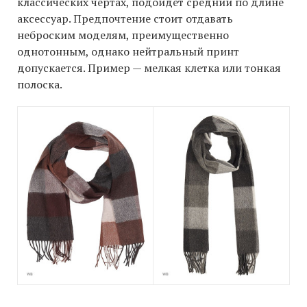
классических чертах, подойдет средний по длине
аксессуар. Предпочтение стоит отдавать
неброским моделям, преимущественно
однотонным, однако нейтральный принт
допускается. Пример — мелкая клетка или тонкая
полоска.