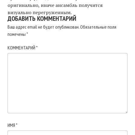
оригинально, иначе ансамбль получится
визуально перегруженным.
ДОБАВИТЬ КОММЕНТАРИЙ
Ваш адрес email не будет опубликован.
Обязательные поля
помечены
*
КОММЕНТАРИЙ
*
ИМЯ
*