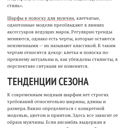
стиль».
Шарфы в полоску для мужчин
, клетчатые,
однотонные модели преобладают в линиях
аксессуаров ведущих марок. Регулярно тренды
меняются, однако есть черты, которые остаются
неизменными — их называют классикой. К таким
чертам относится декор: клетка и полоска по-
прежнему актуальны и, как убеждены стилисты, в
перспективе ситуация не изменится.
ТЕНДЕНЦИИ СЕЗОНА
К современным модным шарфам нет строгих
требований относительно ширины, длины и
размера. Важно определиться с конкретной
моделью, цветом и принтом. Здесь все зависит от
образа мужчины. Если ансамбль выдержан в