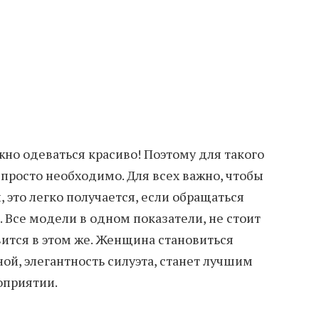
ужно одеваться красиво! Поэтому для такого
просто необходимо. Для всех важно, чтобы
 это легко получается, если обращаться
 Все модели в одном показатели, не стоит
вится в этом же. Женщина становиться
ой, элегантность силуэта, станет лучшим
оприятии.