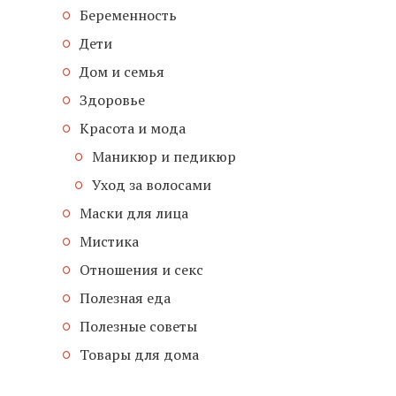
Беременность
Дети
Дом и семья
Здоровье
Красота и мода
Маникюр и педикюр
Уход за волосами
Маски для лица
Мистика
Отношения и секс
Полезная еда
Полезные советы
Товары для дома