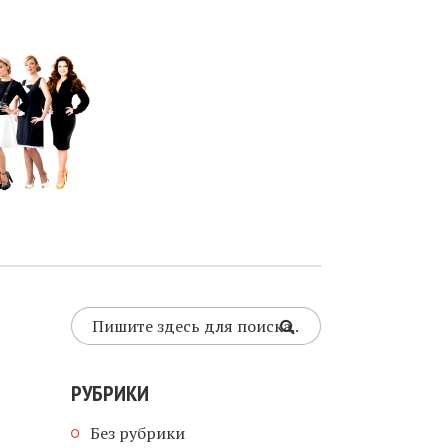
РУБРИКИ
Без рубрики