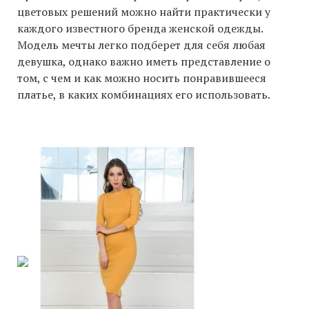
цветовых решений можно найти практически у
каждого известного бренда женской одежды.
Модель мечты легко подберет для себя любая
девушка, однако важно иметь представление о
том, с чем и как можно носить понравившееся
платье, в каких комбинациях его использовать.