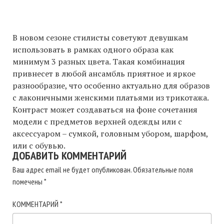
В новом сезоне стилисты советуют девушкам
использовать в рамках одного образа как
минимум 3 разных цвета. Такая комбинация
привнесет в любой ансамбль приятное и яркое
разнообразие, что особенно актуально для образов
с лаконичными женскими платьями из трикотажа.
Контраст может создаваться на фоне сочетания
модели с предметов верхней одежды или с
аксессуаром – сумкой, головным убором, шарфом,
или с обувью.
ДОБАВИТЬ КОММЕНТАРИЙ
Ваш адрес email не будет опубликован.
Обязательные поля
помечены
*
КОММЕНТАРИЙ
*