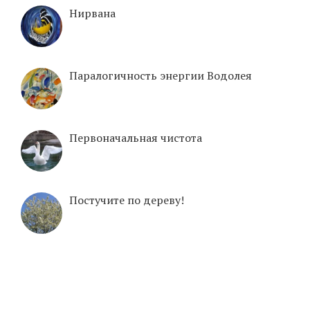
Нирвана
Паралогичность энергии Водолея
Первоначальная чистота
Постучите по дереву!