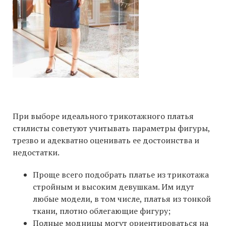
При выборе идеального трикотажного платья
стилисты советуют учитывать параметры фигуры,
трезво и адекватно оценивать ее достоинства и
недостатки.
Проще всего подобрать платье из трикотажа
стройным и высоким девушкам. Им идут
любые модели, в том числе, платья из тонкой
ткани, плотно облегающие фигуру;
Полные модницы могут ориентироваться на