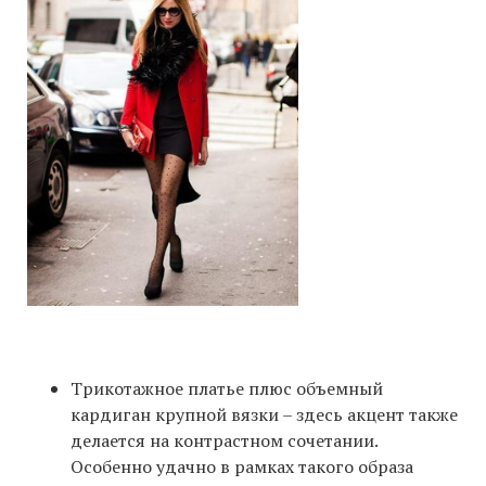
Трикотажное платье плюс объемный
кардиган крупной вязки – здесь акцент также
делается на контрастном сочетании.
Особенно удачно в рамках такого образа