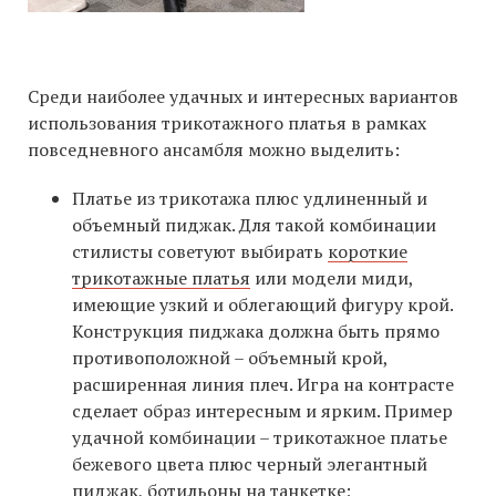
Среди наиболее удачных и интересных вариантов
использования трикотажного платья в рамках
повседневного ансамбля можно выделить:
Платье из трикотажа плюс удлиненный и
объемный пиджак. Для такой комбинации
стилисты советуют выбирать
короткие
трикотажные платья
или модели миди,
имеющие узкий и облегающий фигуру крой.
Конструкция пиджака должна быть прямо
противоположной – объемный крой,
расширенная линия плеч. Игра на контрасте
сделает образ интересным и ярким. Пример
удачной комбинации – трикотажное платье
бежевого цвета плюс черный элегантный
пиджак, ботильоны на танкетке;