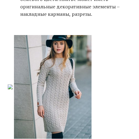
оригинальные декоративные элементы –
накладные карманы, разрезы.