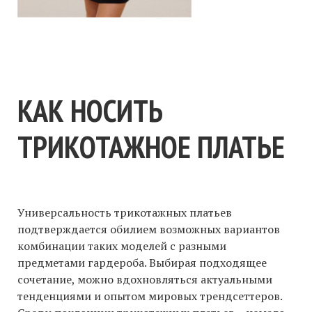
КАК НОСИТЬ
ТРИКОТАЖНОЕ ПЛАТЬЕ
Универсальность трикотажных платьев
подтверждается обилием возможных вариантов
комбинации таких моделей с разными
предметами гардероба. Выбирая подходящее
сочетание, можно вдохновляться актуальными
тенденциями и опытом мировых трендсеттеров.