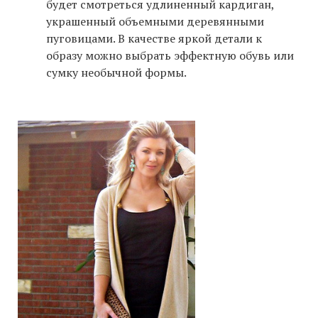
будет смотреться удлиненный кардиган,
украшенный объемными деревянными
пуговицами. В качестве яркой детали к
образу можно выбрать эффектную обувь или
сумку необычной формы.