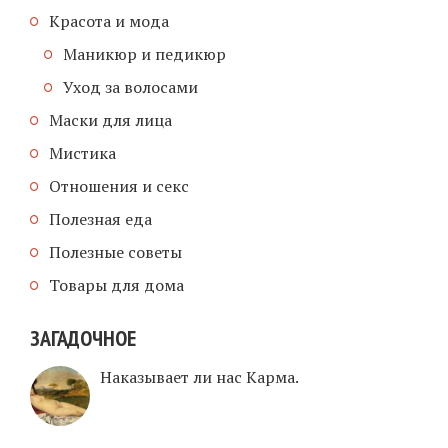
Красота и мода
Маникюр и педикюр
Уход за волосами
Маски для лица
Мистика
Отношения и секс
Полезная еда
Полезные советы
Товары для дома
ЗАГАДОЧНОЕ
Наказывает ли нас Карма.