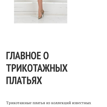
ГЛАВНОЕ О
ТРИКОТАЖНЫХ
ПЛАТЬЯХ
Трикотажные платья из коллекций известных