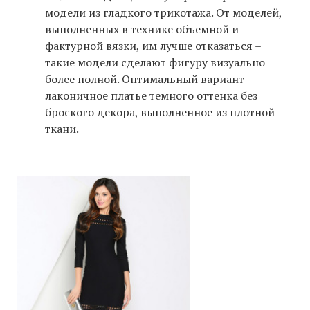
модели из гладкого трикотажа. От моделей,
выполненных в технике объемной и
фактурной вязки, им лучше отказаться –
такие модели сделают фигуру визуально
более полной. Оптимальный вариант –
лаконичное платье темного оттенка без
броского декора, выполненное из плотной
ткани.