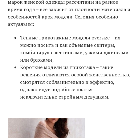
марок женской одежды рассчитаны на разное
время года – все зависит от плотности материала и
особенностей кроя модели. Сегодня особенно
актуальны:
Теплые трикотажные модели oversize – их
можно носить и как объемные свитеры,
комбинируя с леггинсами, узкими джинсами
или брюками;
Короткие модели из трикотажа – такие
решения отличаются особой женственностью,
смотрятся соблазнительно и эффектно,
однако идут подобные платья
исключительно стройным девушкам.