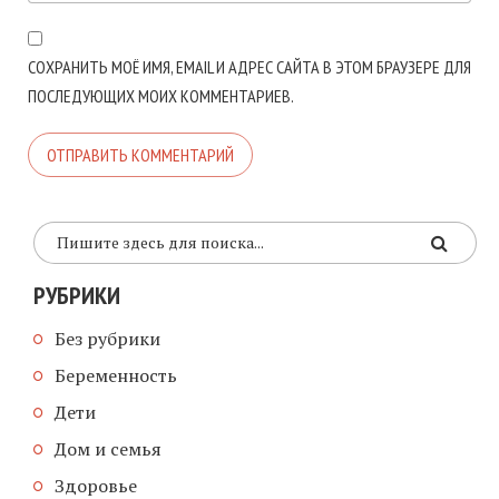
СОХРАНИТЬ МОЁ ИМЯ, EMAIL И АДРЕС САЙТА В ЭТОМ БРАУЗЕРЕ ДЛЯ
ПОСЛЕДУЮЩИХ МОИХ КОММЕНТАРИЕВ.
РУБРИКИ
Без рубрики
Беременность
Дети
Дом и семья
Здоровье