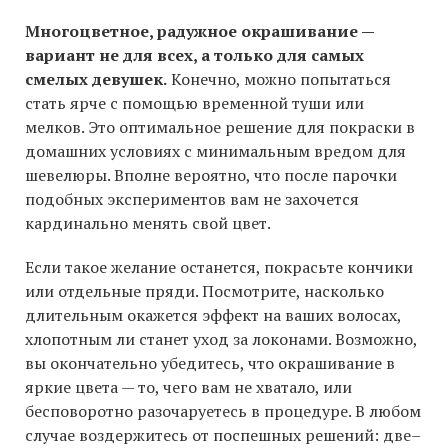
Многоцветное, радужное окрашивание —
вариант не для всех, а только для самых
смелых девушек.
Конечно, можно попытаться
стать ярче с помощью временной туши или
мелков. Это оптимальное решение для покраски в
домашних условиях с минимальным вредом для
шевелюры. Вполне вероятно, что после парочки
подобных экспериментов вам не захочется
кардинально менять свой цвет.
Если такое желание останется, покрасьте кончики
или отдельные пряди. Посмотрите, насколько
длительным окажется эффект на ваших волосах,
хлопотным ли станет уход за локонами. Возможно,
вы окончательно убедитесь, что окрашивание в
яркие цвета — то, чего вам не хватало, или
бесповоротно разочаруетесь в процедуре. В любом
случае воздержитесь от поспешных решений: две–