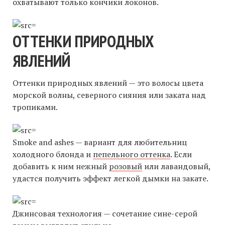
охватывают только кончики локонов.
ОТТЕНКИ ПРИРОДНЫХ
ЯВЛЕНИЙ
Оттенки природных явлений — это волосы цвета
морской волны, северного сияния или заката над
тропиками.
Smoke and ashes — вариант для любительниц
холодного блонда и
пепельного оттенка
. Если
добавить к ним нежный
розовый
или лавандовый,
удастся получить эффект легкой дымки на закате.
Джинсовая технология — сочетание сине-серой