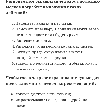
Разноцветное окрашивание волос с помощью
мелков потребует выполнения таких
действий:
Наденьте накидку и перчатки.
Намочите шевелюру. Блондинки могут этого
не делать: цвет и так будет ярким.
Расчешите локоны.
Разделите их на несколько тонких частей.
Каждую прядь скручивайте в жгут и
натирайте мелом сверху вниз.
Закрепите результат лаком, чтобы краска не
испачкала одежду.
Чтобы сделать яркое окрашивание тушью для
волос, запомните несколько рекомендаций:
локоны должны быть сухими;
их расчесывают перед процедурой, но не
после;