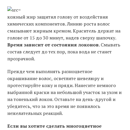
кожный жир защитил голову от воздействия
химических компонентов. Линию роста волос
смазывают жирным кремом. Краситель держат на
голове от 15 до 30 минут, надев сверху шапочку.
Время зависит от состояния локонов.
Смывать
состав следует до тех пор, пока вода не станет
прозрачной.
Прежде чем выполнять разноцветное
окрашивание волос, осветлите шевелюру и
протестируйте кожу и пряди. Нанесите немного
выбранной краски на небольшой участок за ухом и
на тоненький локон. Оставьте на день-другой и
убедитесь, что за это время не появилось
нежелательных реакций.
Если вы хотите сделать многоцветное