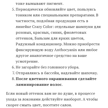
тоже вымывают пигмент.
Периодически обновляйте цвет, пользуясь
тоником или специальными препаратами. В
частности, подобная продукция есть в
линейке Crazy Color: отдельные шампуни для
розовых, красных, синих, фиолетовых
оттенков, Бальзам для ярких цветов,
Радужный кондиционер. Можно приобрести
фиксирующую воду Anthocyanin или любое
другое аналогичное средство на ваше
усмотрение.
Не загорайте без головного убора.
Отправляясь в бассейн, надевайте шапочку.
После цветного окрашивания сделайте
ламинирование волос.
Если новый оттенок вам не по душе, в процессе
ухода за локонами действуйте наоборот. А чтобы
скорее смыть цвет, посетите салон.