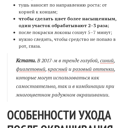
тушь наносят по направлению роста: от
корней к концам;
чтобы сделать цвет более насыщенным,
один участок обрабатывают 2–3 раза;
после покраски локоны сохнут 5–7 минут;
нужно следить, чтобы средство не попало в
рот, глаза.
Кстати.
В 2017-м в тренде голубой,
синий
,
фиолетовый
,
красный
и
розовый оттенки
,
которые могут использоваться как
самостоятельно, так и в комбинации при
многоцветном радужном окрашивании.
ОСОБЕННОСТИ УХОДА