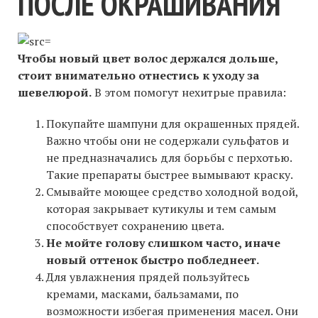
ПОСЛЕ ОКРАШИВАНИЯ
Чтобы новый цвет волос держался дольше,
стоит внимательно отнестись к уходу за
шевелюрой.
В этом помогут нехитрые правила:
Покупайте шампуни для окрашенных прядей.
Важно чтобы они не содержали сульфатов и
не предназначались для борьбы с перхотью.
Такие препараты быстрее вымывают краску.
Смывайте моющее средство холодной водой,
которая закрывает кутикулы и тем самым
способствует сохранению цвета.
Не мойте голову слишком часто, иначе
новый оттенок быстро побледнеет.
Для увлажнения прядей пользуйтесь
кремами, масками, бальзамами, по
возможности избегая применения масел. Они