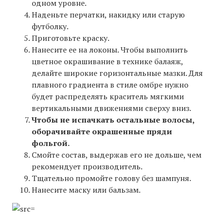
одном уровне.
Наденьте перчатки, накидку или старую
футболку.
Приготовьте краску.
Нанесите ее на локоны. Чтобы выполнить
цветное окрашивание в технике балаяж,
делайте широкие горизонтальные мазки. Для
плавного градиента в стиле омбре нужно
будет распределять краситель мягкими
вертикальными движениями сверху вниз.
Чтобы не испачкать остальные волосы,
оборачивайте окрашенные пряди
фольгой.
Смойте состав, выдержав его не дольше, чем
рекомендует производитель.
Тщательно промойте голову без шампуня.
Нанесите маску или бальзам.