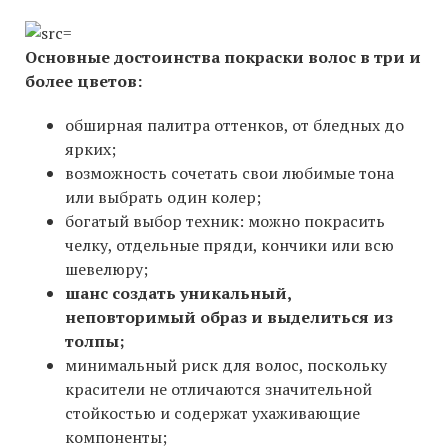
Основные достоинства покраски волос в три и
более цветов:
обширная палитра оттенков, от бледных до
ярких;
возможность сочетать свои любимые тона
или выбрать один колер;
богатый выбор техник: можно покрасить
челку, отдельные пряди, кончики или всю
шевелюру;
шанс создать уникальный,
неповторимый образ и выделиться из
толпы;
минимальный риск для волос, поскольку
красители не отличаются значительной
стойкостью и содержат ухаживающие
компоненты;