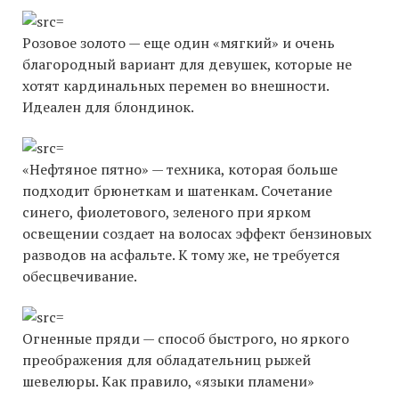
Розовое золото — еще один «мягкий» и очень
благородный вариант для девушек, которые не
хотят кардинальных перемен во внешности.
Идеален для блондинок.
«Нефтяное пятно» — техника, которая больше
подходит брюнеткам и шатенкам. Сочетание
синего, фиолетового, зеленого при ярком
освещении создает на волосах эффект бензиновых
разводов на асфальте. К тому же, не требуется
обесцвечивание.
Огненные пряди — способ быстрого, но яркого
преображения для обладательниц рыжей
шевелюры. Как правило, «языки пламени»