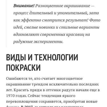
Внимание!
Разноцветное окрашивание —
процесс длительный и утомительный, зато
как эффектно смотрится результат! Фото
идей, смелые новинки и стильные варианты
вдохновляют современных красавиц на
радужные эксперименты.
ВИДЫ И ТЕХНОЛОГИИ
ПОКРАСКИ
Ошибаются те, кто считает многоцветное
окрашивание трендом исключительно последних
лет. Красить пряди в оттенки радуги начали еще в
1970 годах. Сейчас тенденция яркого
перевоплощения сохраняется, приобретая новые