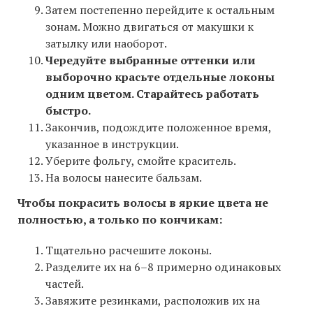
Затем постепенно перейдите к остальным
зонам. Можно двигаться от макушки к
затылку или наоборот.
Чередуйте выбранные оттенки или
выборочно красьте отдельные локоны
одним цветом. Старайтесь работать
быстро.
Закончив, подождите положенное время,
указанное в инструкции.
Уберите фольгу, смойте краситель.
На волосы нанесите бальзам.
Чтобы покрасить волосы в яркие цвета не
полностью, а только по кончикам:
Тщательно расчешите локоны.
Разделите их на 6–8 примерно одинаковых
частей.
Завяжите резинками, расположив их на