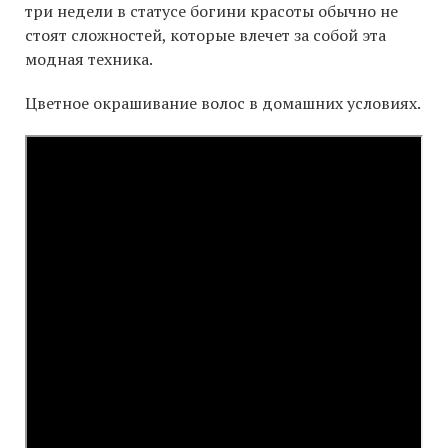
три недели в статусе богини красоты обычно не
стоят сложностей, которые влечет за собой эта
модная техника.
Цветное окрашивание волос в домашних условиях.