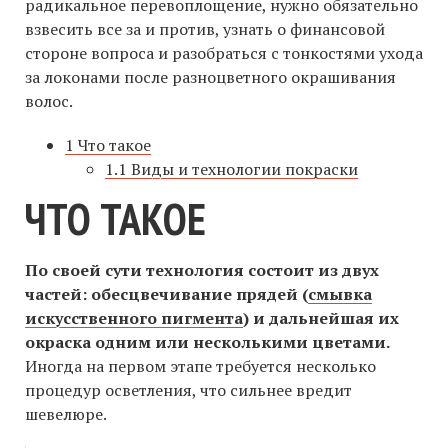
радикальное перевоплощение, нужно обязательно
взвесить все за и против, узнать о финансовой
стороне вопроса и разобраться с тонкостями ухода
за локонами после разноцветного окрашивания
волос.
1 Что такое
1.1 Виды и технологии покраски
ЧТО ТАКОЕ
По своей сути технология состоит из двух
частей: обесцвечивание прядей (
смывка
искусственного пигмента
) и дальнейшая их
окраска одним или несколькими цветами.
Иногда на первом этапе требуется несколько
процедур осветления, что сильнее вредит
шевелюре.