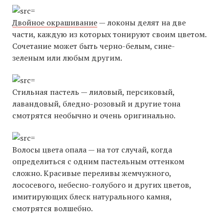
Двойное окрашивание
— локоны делят на две
части, каждую из которых тонируют своим цветом.
Сочетание может быть черно-белым, сине-
зеленым или любым другим.
Стильная пастель — лиловый, персиковый,
лавандовый, бледно-розовый и другие тона
смотрятся необычно и очень оригинально.
Волосы цвета опала — на тот случай, когда
определиться с одним пастельным оттенком
сложно. Красивые переливы жемчужного,
лососевого, небесно-голубого и других цветов,
имитирующих блеск натурального камня,
смотрятся волшебно.