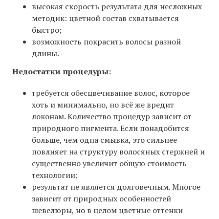
высокая скорость результата для несложных
методик: цветной состав схватывается
быстро;
возможность покрасить волосы разной
длины.
Недостатки процедуры:
требуется обесцвечивание волос, которое
хоть и минимально, но всё же вредит
локонам. Количество процедур зависит от
природного пигмента. Если понадобится
больше, чем одна смывка, это сильнее
повлияет на структуру волосяных стержней и
существенно увеличит общую стоимость
технологии;
результат не является долговечным. Многое
зависит от природных особенностей
шевелюры, но в целом цветные оттенки