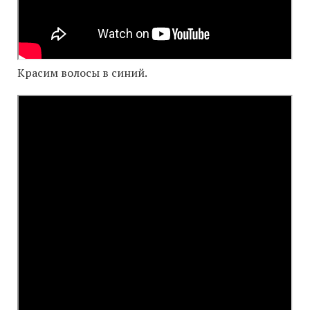
Красим волосы в синий.