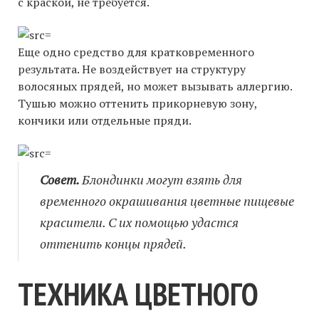
с краской, не требуется.
Еще одно средство для кратковременного
результата. Не воздействует на структуру
волосяных прядей, но может вызывать аллергию.
Тушью можно оттенить прикорневую зону,
кончики или отдельные пряди.
Совет.
Блондинки могут взять для
временного окрашивания цветные пищевые
красители. С их помощью удастся
оттенить концы прядей.
ТЕХНИКА ЦВЕТНОГО