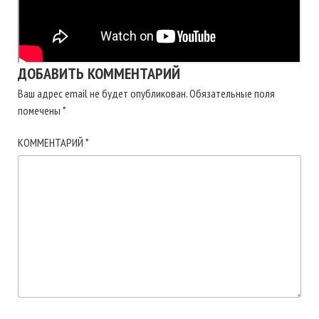
ДОБАВИТЬ КОММЕНТАРИЙ
Ваш адрес email не будет опубликован.
Обязательные поля
помечены
*
КОММЕНТАРИЙ
*