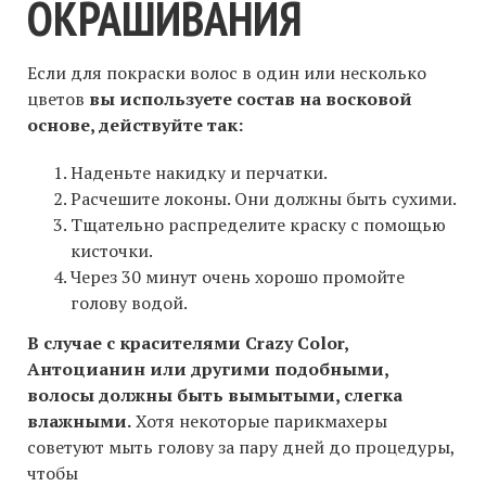
ОКРАШИВАНИЯ
Если для покраски волос в один или несколько
цветов
вы используете состав на восковой
основе, действуйте так:
Наденьте накидку и перчатки.
Расчешите локоны. Они должны быть сухими.
Тщательно распределите краску с помощью
кисточки.
Через 30 минут очень хорошо промойте
голову водой.
В случае с красителями Crazy Color,
Антоцианин или другими подобными,
волосы должны быть вымытыми, слегка
влажными.
Хотя некоторые парикмахеры
советуют мыть голову за пару дней до процедуры,
чтобы