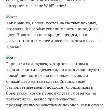
интернет-магазине WildBerries!
Как правило, используются на светлых локонах,
позволяя без особых усилий менять природный
цвет. Практически не вредят прядям, но и
результат от них менее долговечен, чем в случае с
краской.
Вариант для девушек, которые не готовы к
кардинальным переменам, но жаждут заполучить
новый цвет хотя бы на несколько часов, до
ближайшего мытья головы. Специальные
разноцветные мелки подходят блондинкам и
брюнеткам, хотя в первом случае смотрятся на
волосах ярче. Важное преимущество:
предварительное осветление локонов, как в случае