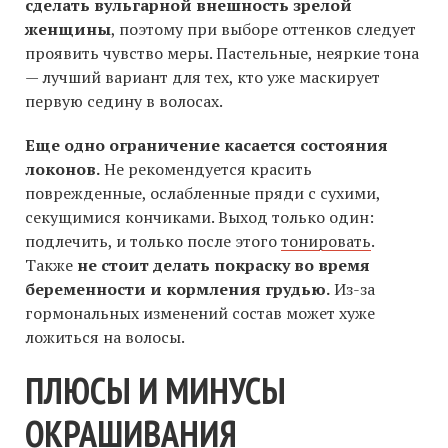
сделать вульгарной внешность зрелой
женщины
, поэтому при выборе оттенков следует
проявить чувство меры. Пастельные, неяркие тона
— лучший вариант для тех, кто уже маскирует
первую седину в волосах.
Еще одно ограничение касается состояния
локонов.
Не рекомендуется красить
поврежденные, ослабленные пряди с сухими,
секущимися кончиками. Выход только один:
подлечить, и только после этого
тонировать
.
Также
не стоит делать покраску во время
беременности и кормления грудью.
Из-за
гормональных изменений состав может хуже
ложиться на волосы.
ПЛЮСЫ И МИНУСЫ
ОКРАШИВАНИЯ