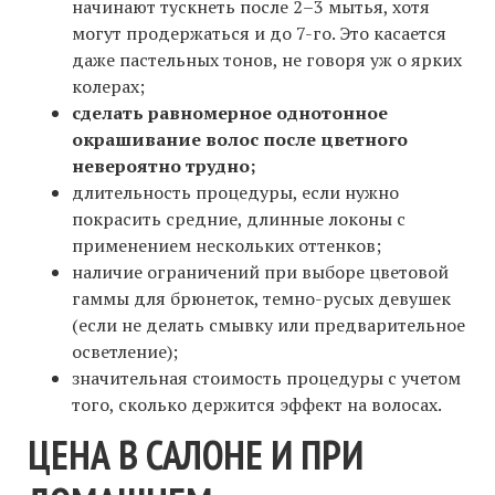
начинают тускнеть после 2–3 мытья, хотя
могут продержаться и до 7-го. Это касается
даже пастельных тонов, не говоря уж о ярких
колерах;
сделать равномерное однотонное
окрашивание волос после цветного
невероятно трудно;
длительность процедуры, если нужно
покрасить средние, длинные локоны с
применением нескольких оттенков;
наличие ограничений при выборе цветовой
гаммы для брюнеток, темно-русых девушек
(если не делать смывку или предварительное
осветление);
значительная стоимость процедуры с учетом
того, сколько держится эффект на волосах.
ЦЕНА В САЛОНЕ И ПРИ