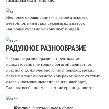
гаммы выглядит стильно.
Неоновое окрашивание — в стиле дискотек,
вечеринок или ярких рекламных вывесок.
Наиболее уместно на кончиках прядей.
РАДУЖНОЕ РАЗНООБРАЗИЕ
Радужное разнообразие — предполагает
использование не только богатой палитры от
красного до фиолетового, но и переход между
разными тонами одного колера (от более светлых
слева к насыщенным справа или наоборот).
Главная особенность — четкие границы цветов.
Кстати.
Трехцветные и более