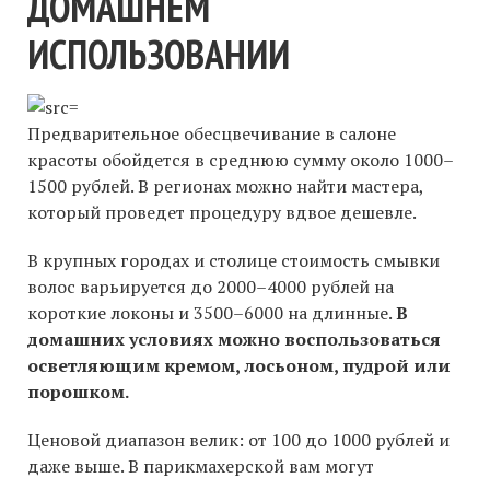
ДОМАШНЕМ
ИСПОЛЬЗОВАНИИ
Предварительное обесцвечивание в салоне
красоты обойдется в среднюю сумму около 1000–
1500 рублей. В регионах можно найти мастера,
который проведет процедуру вдвое дешевле.
В крупных городах и столице стоимость смывки
волос варьируется до 2000–4000 рублей на
короткие локоны и 3500–6000 на длинные.
В
домашних условиях можно воспользоваться
осветляющим кремом, лосьоном, пудрой или
порошком.
Ценовой диапазон велик: от 100 до 1000 рублей и
даже выше. В парикмахерской вам могут