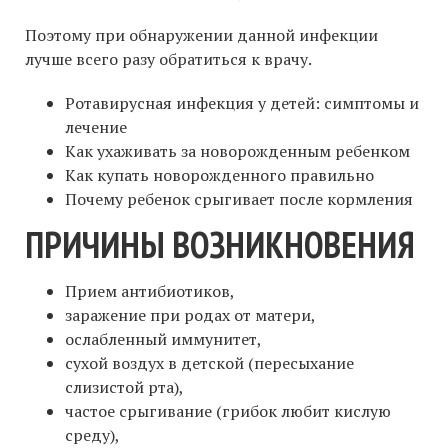
Поэтому при обнаружении данной инфекции
лучше всего разу обратиться к врачу.
Ротавирусная инфекция у детей: симптомы и
лечение
Как ухаживать за новорожденным ребенком
Как купать новорожденного правильно
Почему ребенок срыгивает после кормления
ПРИЧИНЫ ВОЗНИКНОВЕНИЯ
Прием антибиотиков,
заражение при родах от матери,
ослабленный иммунитет,
сухой воздух в детской (пересыхание
слизистой рта),
частое срыгивание (грибок любит кислую
среду),