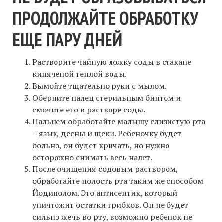
ПРОДОЛЖАЙТЕ ОБРАБОТКУ
ЕЩЕ ПАРУ ДНЕЙ
Растворите чайную ложку соды в стакане
кипяченой теплой воды.
Вымойте тщательно руки с мылом.
Оберните палец стерильным бинтом и
смочите его в растворе соды.
Пальцем обработайте малышу слизистую рта
– язык, десны и щеки. Ребеночку будет
больно, он будет кричать, но нужно
осторожно снимать весь налет.
После очищения содовым раствором,
обработайте полость рта таким же способом
Йодинолом. Это антисептик, который
уничтожит остатки грибков. Он не будет
сильно жечь во рту, возможно ребенок не