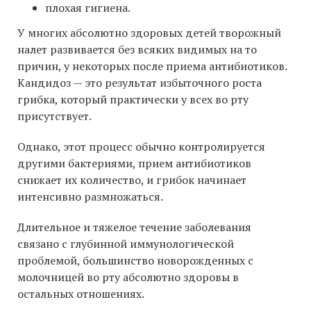
плохая гигиена.
У многих абсолютно здоровых детей творожный
налет развивается без всяких видимых на то
причин, у некоторых после приема антибиотиков.
Кандидоз — это результат избыточного роста
грибка, который практически у всех во рту
присутствует.
Однако, этот процесс обычно контролируется
другими бактериями, прием антибиотиков
снижает их количество, и грибок начинает
интенсивно размножаться.
Длительное и тяжелое течение заболевания
связано с глубинной иммунологической
проблемой, большинство новорожденных с
молочницей во рту абсолютно здоровы в
остальных отношениях.