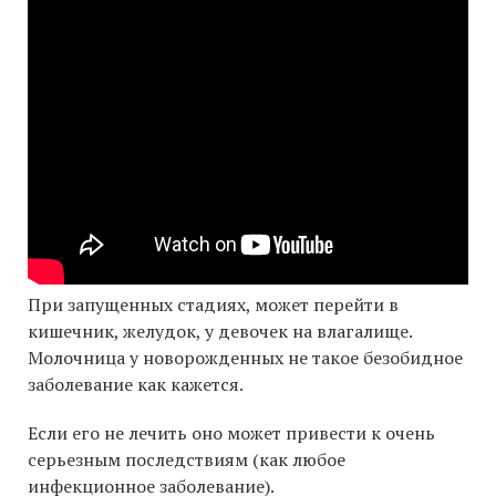
При запущенных стадиях, может перейти в
кишечник, желудок, у девочек на влагалище.
Молочница у новорожденных не такое безобидное
заболевание как кажется.
Если его не лечить оно может привести к очень
серьезным последствиям (как любое
инфекционное заболевание).