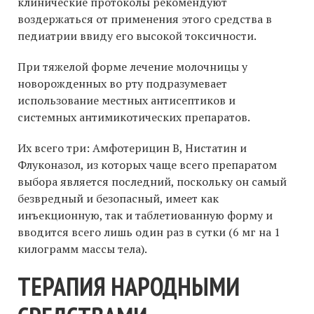
клинические протоколы рекомендуют
воздержаться от применения этого средства в
педиатрии ввиду его высокой токсичности.
При тяжелой форме лечение молочницы у
новорожденных во рту подразумевает
использование местных антисептиков и
системных антимикотических препаратов.
Их всего три: Амфотерицин B, Нистатин и
Флуконазол, из которых чаще всего препаратом
выбора является последний, поскольку он самый
безвредный и безопасный, имеет как
инъекционную, так и таблетиованную форму и
вводится всего лишь один раз в сутки (6 мг на 1
килограмм массы тела).
ТЕРАПИЯ НАРОДНЫМИ