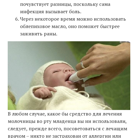
почувствует разницы, поскольку сама
инфекция вызывает боль.
Через некоторое время можно использовать
облепиховое масло, оно поможет быстрее
заживить раны.
В любом случае, какое бы средство для лечения
молочницы во рту младенца вы ни использовали,
следует, прежде всего, посоветоваться с лечащим
врачом – никто не застрахован от аллергии или