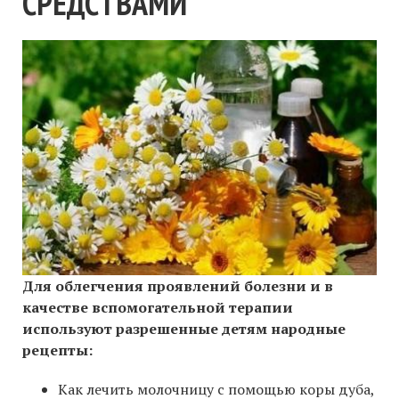
СРЕДСТВАМИ
Для облегчения проявлений болезни и в
качестве вспомогательной терапии
используют разрешенные детям народные
рецепты:
Как лечить молочницу с помощью коры дуба,