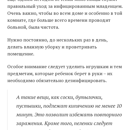
правильный уход за инфицированным младенцем.
Очень важно, чтобы во всем доме и особенно в той
комнате, где больше всего времени проводит
больной, была чистота.
Нужно постоянно, до нескольких раз в день,
делать влажную уборку и проветривать
помещение.
Особое внимание следует уделить игрушкам и тем
предметам, которые ребенок берет в руки – их
необходимо обязательно дезинфицировать.
А такие вещи, как соски, бутылочки,
пустышки, подлежат кипячению не менее 10
минут. Это позволит избежать повторного
заражения. Кроме того, пеленки следует