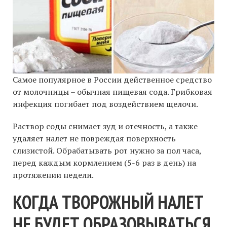
Самое популярное в России действенное средство
от молочницы – обычная пищевая сода. Грибковая
инфекция погибает под воздействием щелочи.
Раствор соды снимает зуд и отечность, а также
удаляет налет не повреждая поверхность
слизистой. Обрабатывать рот нужно за пол часа,
перед каждым кормлением (5-6 раз в день) на
протяжении недели.
КОГДА ТВОРОЖНЫЙ НАЛЕТ
НЕ БУДЕТ ОБРАЗОВЫВАТЬСЯ