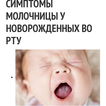
СИМПТОМЫ
МОЛОЧНИЦЫ У
НОВОРОЖДЕННЫХ ВО
РТУ