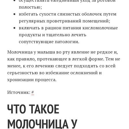
полостью;
избегать сухости слизистых оболочек путем
регулярных проветриваний помещений;
включать в рацион питания кисломолочные
продукты и тщательно лечить
сопутствующие патологии.
Молочница у малыша во рту явление не редкое и,
как правило, протекающее в легкой форме. Тем не
менее, к его лечению следует подходить со всей
серьезностью во избежание осложнений и
хронизации процесса.
Источник:
#
ЧТО ТАКОЕ
МОЛОЧНИЦА У