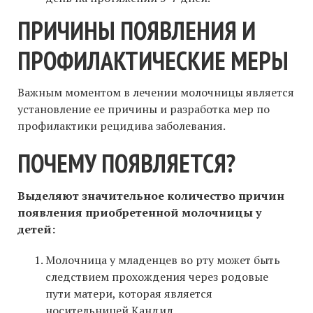
ПРИЧИНЫ ПОЯВЛЕНИЯ И
ПРОФИЛАКТИЧЕСКИЕ МЕРЫ
Важным моментом в лечении молочницы является
установление ее причины и разработка мер по
профилактики рецидива заболевания.
ПОЧЕМУ ПОЯВЛЯЕТСЯ?
Выделяют значительное количество причин
появления приобретенной молочницы у
детей:
Молочница у младенцев во рту может быть
следствием прохождения через родовые
пути матери, которая является
носительницей Кандид.