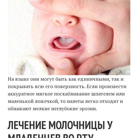
На языке они могут быть как единичными, так и
покрывать всю его поверхность. Если произвести
аккуратное мягкое поскабливание шпателем или
маленькой ложечкой, то налеты легко отходят и
обнажают мелкие неглубокие эрозии.
ЛЕЧЕНИЕ МОЛОЧНИЦЫ У