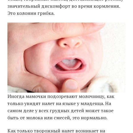
значительный дискомфорт во время кормления.
Это колонии грибка.
Иногда мамочки подозревают молочницу, как
только увидят налет на языке у младенца. На
самом деле у всех грудных детей может такое
быть от молока или смесей, это нормально.
Как только творожный налет возникает на