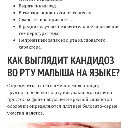
Выраженный зуд.
Возможна кровоточивость десен.
Слабость и капризность.
В редких случаях незначительное повышение
температуры тела.
Неприятный запах изо рта кисловатого
характера.
КАК ВЫГЛЯДИТ КАНДИДОЗ
ВО РТУ МАЛЫША НА ЯЗЫКЕ?
Определить, что это именно молочница у
грудного ребенка во рту визуально достаточно
просто: на фоне набухшей и красной слизистой
оболочки определяются плотные беловато-серые
участки налетов.