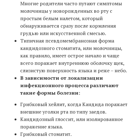
Многие родители часто путают симптомы
молочницы у новорожденных во рту с
простым белым налетом, который
обнаруживается сразу после кормления
грудью или искусственной смесью.
Типичная псевдомембранозная форма
кандидозного стоматита, или молочницы,
как правило, имеет острое начало и чаще
всего поражает внутреннюю оболочку щек,
слизистую поверхность языка и реже – небо.
В зависимости от локализации
инфекционного процесса различают
такие формы болезни:
Грибковый хейлит, когда Кандида поражает
внешние уголки рта по типу заедов.
Кандидозный глоссит, или изолированное
поражение языка.
Грибковый стоматит.