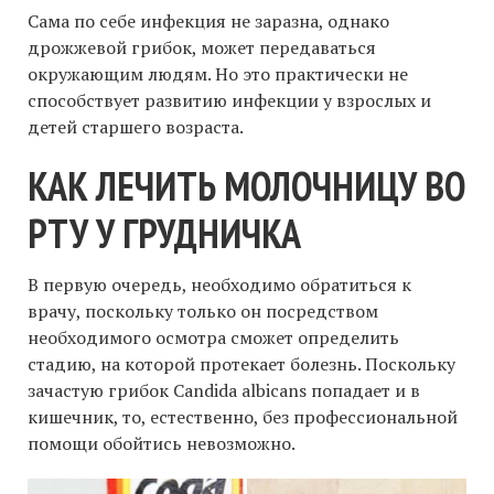
Сама по себе инфекция не заразна, однако
дрожжевой грибок, может передаваться
окружающим людям. Но это практически не
способствует развитию инфекции у взрослых и
детей старшего возраста.
КАК ЛЕЧИТЬ МОЛОЧНИЦУ ВО
РТУ У ГРУДНИЧКА
В первую очередь, необходимо обратиться к
врачу, поскольку только он посредством
необходимого осмотра сможет определить
стадию, на которой протекает болезнь. Поскольку
зачастую грибок Сandida albicans попадает и в
кишечник, то, естественно, без профессиональной
помощи обойтись невозможно.