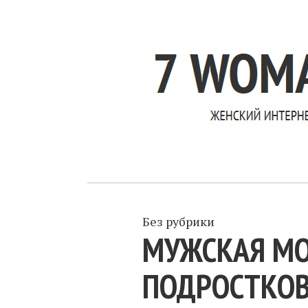
Без рубрики
МУЖСКАЯ МО
ПОДРОСТКОВ