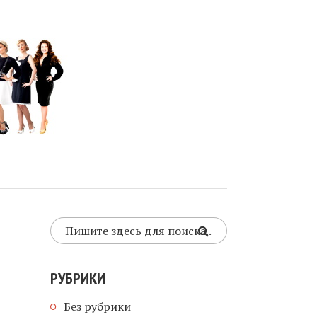
РУБРИКИ
8
Без рубрики