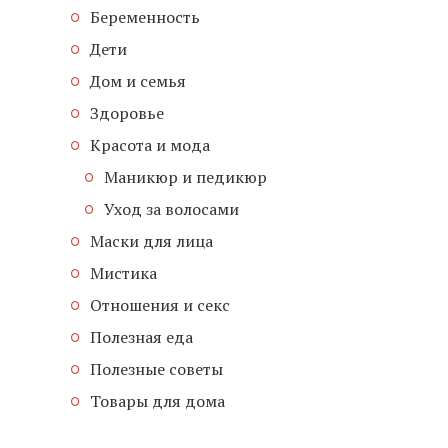
Беременность
Дети
Дом и семья
Здоровье
Красота и мода
Маникюр и педикюр
Уход за волосами
Маски для лица
Мистика
Отношения и секс
Полезная еда
Полезные советы
Товары для дома