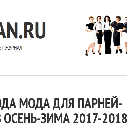
ДА МОДА ДЛЯ ПАРНЕЙ-
 ОСЕНЬ-ЗИМА 2017-201