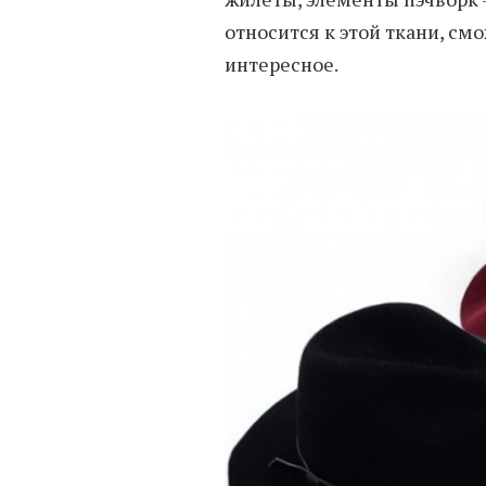
относится к этой ткани, см
интересное.