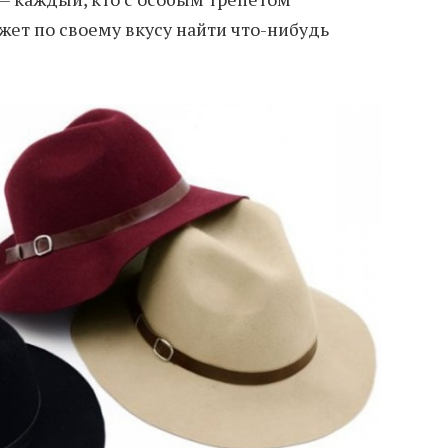
ожет по своему вкусу найти что-нибудь