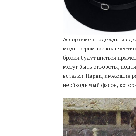
Ассортимент одежды из дж
моды огромное количество 
брюки будут шиться прямог
могут быть отвороты, подт
вставки. Парни, имеющие р
необходимый фасон, котор