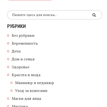
РУБРИКИ
Без рубрики
Беременность
Дети
Дом и семья
Здоровье
Красота и мода
Маникюр и педикюр
Уход за волосами
Маски для лица
Мистика