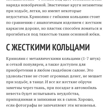
наряда новобрачной. Эластичные круги незаметны
при ходьбе, легки, но имеют некоторые
недостатки. Кринолин с гибкими кольцами стоит
по сравнению с аналогичным изделием с жестким
каркасом дороже, но пластик способен ломаться и
прогибаться под тяжестью ткани основной юбки.
С ЖЕСТКИМИ КОЛЬЦАМИ
Кринолин с металлическими кольцами (1-7 штук)
и сеткой популярен, а также доступен для
приобретения в любом свадебном салоне. Это
удовольствие не стоит огромных денег, не мешает
при ходьбе, в танце. И все же жесткие обручи
заметны через ткань, при посадке в автомобиль
невеста будет испытывать неудобства,
приподнимая и запихивая их в салон. Хорошо,
если фотографы не запечатлеют эти мгновенья.