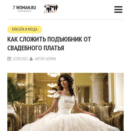
КРАСОТА И МОДА
КАК СЛОЖИТЬ ПОДЪЮБНИК ОТ
СВАДЕБНОГО ПЛАТЬЯ
07.09.2022
АВТОР
ADMIN