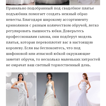
Правильно подобранный под свадебное платье
подъюбник помогает создать нежный образ
невесты. Благодаря широкому ассортименту
кринолинов с разным количеством обручей, легко
регулировать пышность юбки. Доверьтесь
профессионалам салона, они подберут модель
платья, которая перевоплотит вас в настоящую
королеву. Если вы беспокоитесь, что под
шифоновой или атласной юбкой окружающие
заметят обручи, то несколько маленьких хитростей
не омрачат ваш светлый торжественный день.