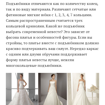
Подъюбники отличаются как по количеству колец,
так и по виду материала. Различают сетчатые или
фатиновые мягкие юбки с 1, 2, 3, 4, 7 кольцами.
Самым распространенным считается трех
кольцевой кринолин. Какой же подъюбник
выбрать современной невесте? Это зависит от
фасона платья и особенностей фигуры. Если вы
стройны, то платье вместе с подъюбником должно
красиво подчеркивать ваш силуэт. Нередко каркас
с одним или двумя обручами поддерживает
форму платья невесты лучше, нежели
многокольцевые подъюбники.