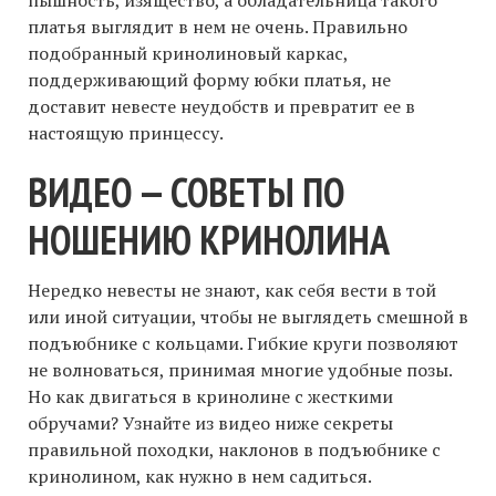
платья выглядит в нем не очень. Правильно
подобранный кринолиновый каркас,
поддерживающий форму юбки платья, не
доставит невесте неудобств и превратит ее в
настоящую принцессу.
ВИДЕО — СОВЕТЫ ПО
НОШЕНИЮ КРИНОЛИНА
Нередко невесты не знают, как себя вести в той
или иной ситуации, чтобы не выглядеть смешной в
подъюбнике с кольцами. Гибкие круги позволяют
не волноваться, принимая многие удобные позы.
Но как двигаться в кринолине с жесткими
обручами? Узнайте из видео ниже секреты
правильной походки, наклонов в подъюбнике с
кринолином, как нужно в нем садиться.