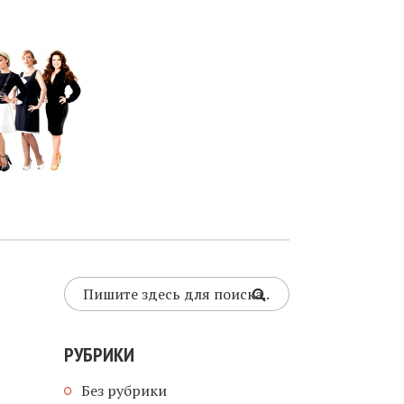
РУБРИКИ
Без рубрики