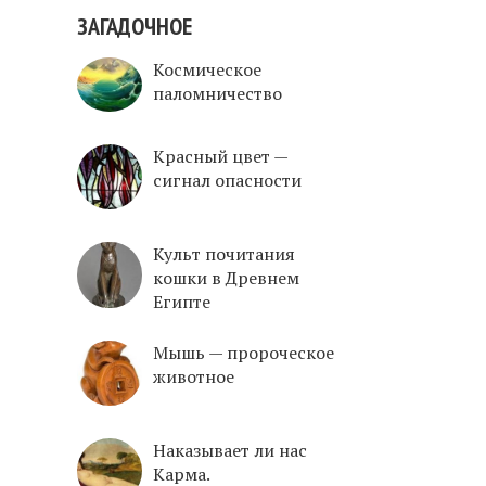
ЗАГАДОЧНОЕ
Космическое
паломничество
Красный цвет —
сигнал опасности
Культ почитания
кошки в Древнем
Египте
Mышь — пророческое
животное
Наказывает ли нас
Карма.