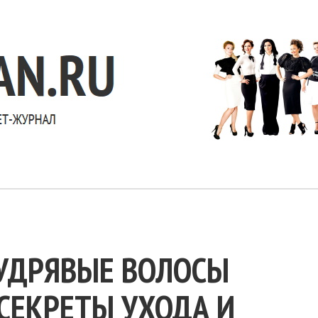
УДРЯВЫЕ ВОЛОСЫ
 СЕКРЕТЫ УХОДА И