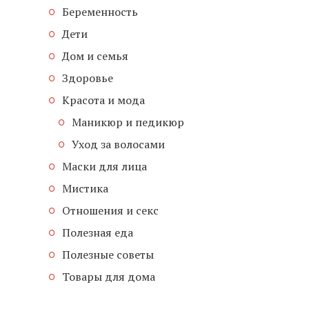
Беременность
Дети
Дом и семья
Здоровье
Красота и мода
Маникюр и педикюр
Уход за волосами
Маски для лица
Мистика
Отношения и секс
Полезная еда
Полезные советы
Товары для дома