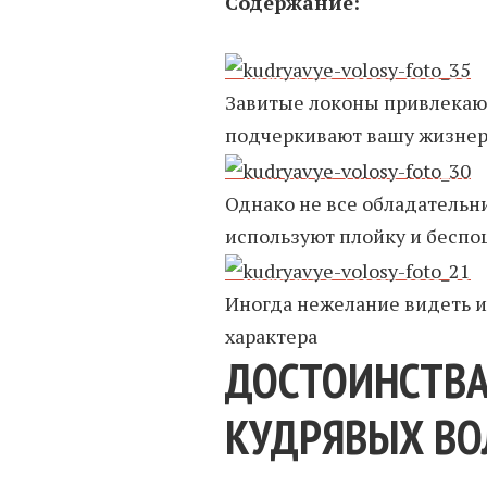
Содержание:
Завитые локоны привлекаю
подчеркивают вашу жизнер
Однако не все обладательн
используют плойку и бесп
Иногда нежелание видеть 
характера
ДОСТОИНСТВА
КУДРЯВЫХ ВО