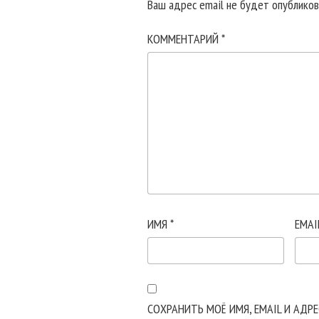
Ваш адрес email не будет опубликов
КОММЕНТАРИЙ
*
ИМЯ
*
EMAI
СОХРАНИТЬ МОЁ ИМЯ, EMAIL И АДР