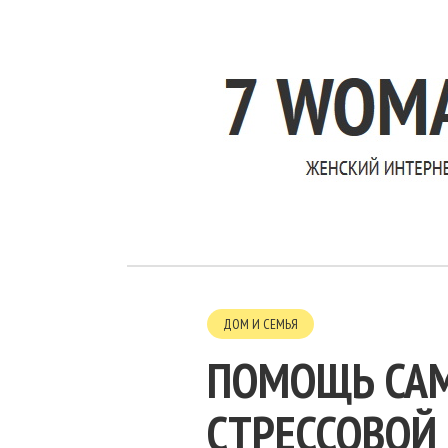
ДОМ И СЕМЬЯ
ПОМОЩЬ САМ
СТРЕССОВОЙ