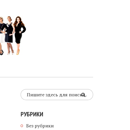
РУБРИКИ
Без рубрики