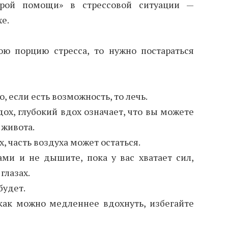
рой помощи» в стрессовой ситуации —
е.
ю порцию стресса, то нужно постараться
, если есть возможность, то лечь.
дох, глубокий вдох означает, что вы можете
 живота.
 часть воздуха может остаться.
ми и не дышите, пока у вас хватает сил,
глазах.
будет.
 как можно медленнее вдохнуть, избегайте