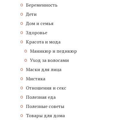
Беременность
Дети
Дом и семья
Здоровье
Красота и мода
Маникюр и педикюр
Уход за волосами
Маски для лица
Мистика
Отношения и секс
Полезная еда
Полезные советы
Товары для дома