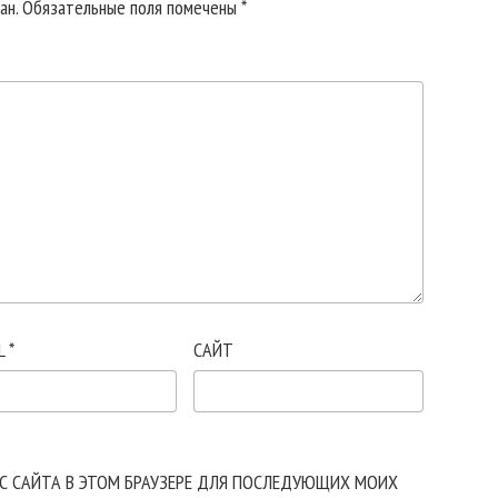
ан.
Обязательные поля помечены
*
L
*
САЙТ
ЕС САЙТА В ЭТОМ БРАУЗЕРЕ ДЛЯ ПОСЛЕДУЮЩИХ МОИХ