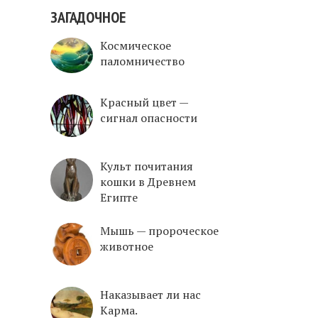
ЗАГАДОЧНОЕ
Космическое
паломничество
Красный цвет —
сигнал опасности
Культ почитания
кошки в Древнем
Египте
Mышь — пророческое
животное
Наказывает ли нас
Карма.