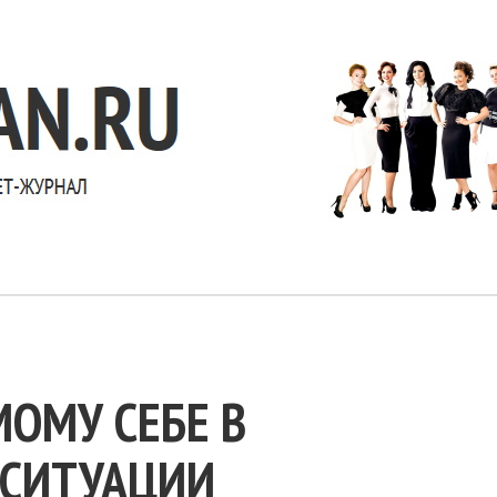
ОМУ СЕБЕ В
 СИТУАЦИИ