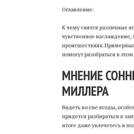
Оглавление:
К чему снятся различные яг
чувственное наслаждение, 
происшествиях. Примерные
помогут разобраться в этом
МНЕНИЕ СОНН
МИЛЛЕРА
Видеть во сне ягоды, особен
придется разбираться в зап
итоге даже увлечетесь и по