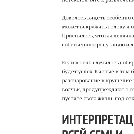
Довелось видеть особенно 
может вскружить голову и о
Приснилось, что вы испачк
собственную репутацию и л
Если во сне случилось соби
будет успех. Кислые и тем 
разочарование и крушение
волчьи, предупреждают о с
пустите свою жизнь под отк
ИНТЕРПРЕТАЦ