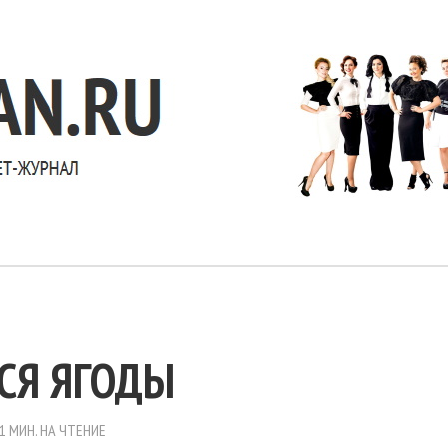
СЯ ЯГОДЫ
1 МИН. НА ЧТЕНИЕ