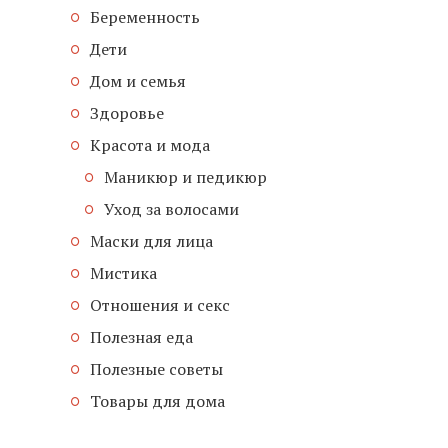
Беременность
Дети
Дом и семья
Здоровье
Красота и мода
Маникюр и педикюр
Уход за волосами
Маски для лица
Мистика
Отношения и секс
Полезная еда
Полезные советы
Товары для дома