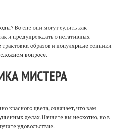
оды? Во сне они могут сулить как
так и предупреждать о негативных
 трактовки образов и популярные сонники
 сложном вопросе.
ИКА МИСТЕРА
но красного цвета, означает, что вам
ущенных делах. Начнете вы неохотно, но в
лучите удовольствие.