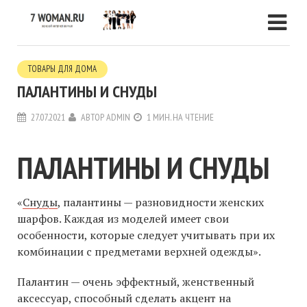
ТОВАРЫ ДЛЯ ДОМА
ПАЛАНТИНЫ И СНУДЫ
27.07.2021
АВТОР
ADMIN
1 МИН. НА ЧТЕНИЕ
ПАЛАНТИНЫ И СНУДЫ
«
Снуды
, палантины — разновидности женских
шарфов. Каждая из моделей имеет свои
особенности, которые следует учитывать при их
комбинации с предметами верхней одежды».
Палантин — очень эффектный, женственный
аксессуар, способный сделать акцент на