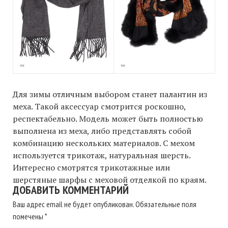
Для зимы отличным выбором станет палантин из
меха. Такой аксессуар смотрится роскошно,
респектабельно. Модель может быть полностью
выполнена из меха, либо представлять собой
комбинацию нескольких материалов. С мехом
используется трикотаж, натуральная шерсть.
Интересно смотрятся трикотажные или
шерстяные шарфы с меховой отделкой по краям.
ДОБАВИТЬ КОММЕНТАРИЙ
Ваш адрес email не будет опубликован.
Обязательные поля
помечены
*