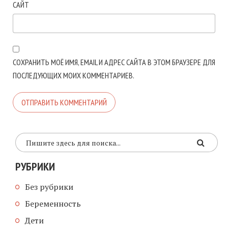
САЙТ
СОХРАНИТЬ МОЁ ИМЯ, EMAIL И АДРЕС САЙТА В ЭТОМ БРАУЗЕРЕ ДЛЯ
ПОСЛЕДУЮЩИХ МОИХ КОММЕНТАРИЕВ.
РУБРИКИ
Без рубрики
Беременность
Дети