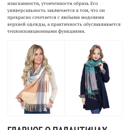
изысканности, утонченности образа. Его
универсальность заключается в том, что он
прекрасно сочетается с любыми моделями
верхней одежды, а практичность обуславливается
теплоизоляционными функциями.