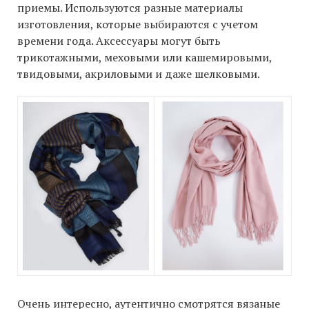
приемы. Используются разные материалы
изготовления, которые выбираются с учетом
времени года. Аксессуары могут быть
трикотажными, меховыми или кашемировыми,
твидовыми, акриловыми и даже шелковыми.
Очень интересно, аутентично смотрятся вязаные