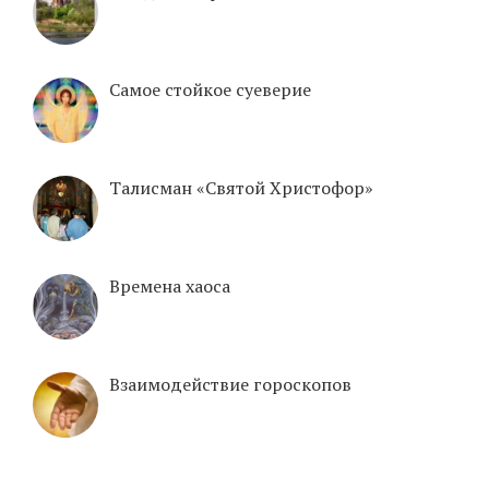
Самое стойкое суеверие
Талисман «Святой Христофор»
Времена хаоса
Взаимодействие гороскопов