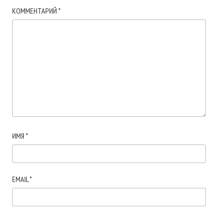
КОММЕНТАРИЙ
*
ИМЯ
*
EMAIL
*