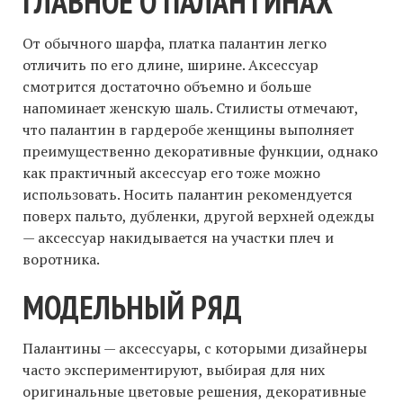
ГЛАВНОЕ О ПАЛАНТИНАХ
От обычного шарфа, платка палантин легко
отличить по его длине, ширине. Аксессуар
смотрится достаточно объемно и больше
напоминает женскую шаль. Стилисты отмечают,
что палантин в гардеробе женщины выполняет
преимущественно декоративные функции, однако
как практичный аксессуар его тоже можно
использовать. Носить палантин рекомендуется
поверх пальто, дубленки, другой верхней одежды
— аксессуар накидывается на участки плеч и
воротника.
МОДЕЛЬНЫЙ РЯД
Палантины — аксессуары, с которыми дизайнеры
часто экспериментируют, выбирая для них
оригинальные цветовые решения, декоративные