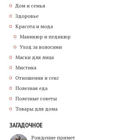
Дом и семья
Здоровье
Красота и мода
Маникюр и педикюр
Уход за волосами
Маски для лица
Мистика
Отношения и секс
Полезная еда
Полезные советы
Товары для дома
ЗАГАДОЧНОЕ
Рождение примет