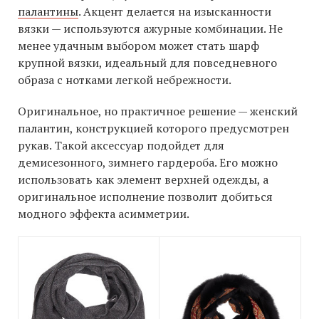
палантины
. Акцент делается на изысканности
вязки — используются ажурные комбинации. Не
менее удачным выбором может стать шарф
крупной вязки, идеальный для повседневного
образа с нотками легкой небрежности.
Оригинальное, но практичное решение — женский
палантин, конструкцией которого предусмотрен
рукав. Такой аксессуар подойдет для
демисезонного, зимнего гардероба. Его можно
использовать как элемент верхней одежды, а
оригинальное исполнение позволит добиться
модного эффекта асимметрии.